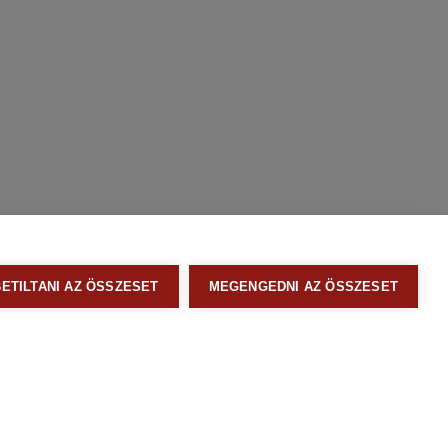
BETILTANI AZ ÖSSZESET
MEGENGEDNI AZ ÖSSZESET