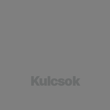
Kulcsok