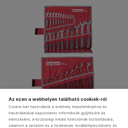
Az ezen a webhelyen található cookiek-ról
Cookie-kat használunk a webhely teljesítményével és
használatával kapcsolatos információk gyűjtésére és
elemzésére, a közösségi média funkcióinak biztosítására,
valamint a tartalom és a hirdetések továbbfejlesztésére és