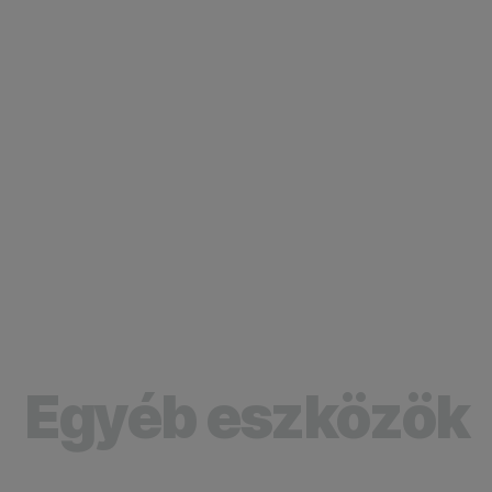
Egyéb eszközök