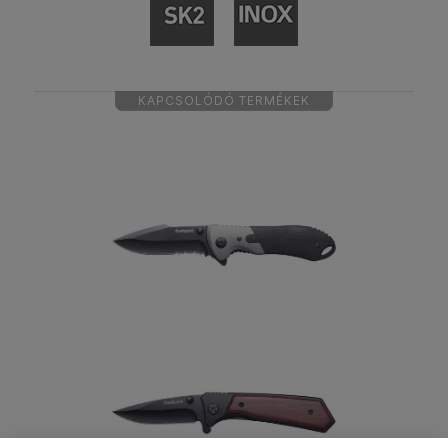
KAPCSOLÓDÓ TERMÉKEK