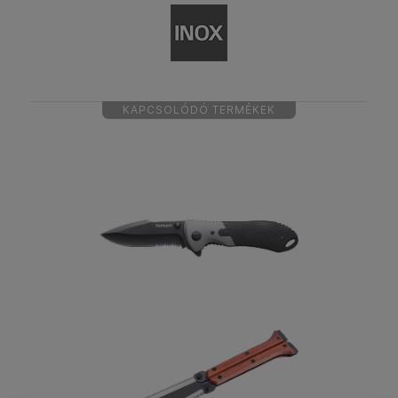
KAPCSOLÓDÓ TERMÉKEK