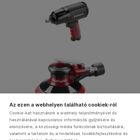
Az ezen a webhelyen található cookiek-ról
Cookie-kat használunk a webhely teljesítményével és
használatával kapcsolatos információk gyűjtésére és
elemzésére, a közösségi média funkcióinak biztosítására,
valamint a tartalom és a hirdetések továbbfejlesztésére és