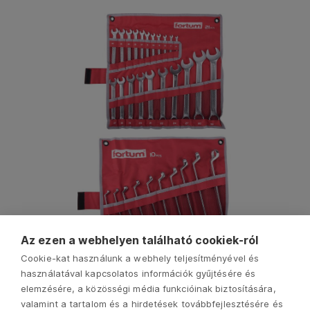
Az ezen a webhelyen található cookiek-ról
Cookie-kat használunk a webhely teljesítményével és
használatával kapcsolatos információk gyűjtésére és
elemzésére, a közösségi média funkcióinak biztosítására,
valamint a tartalom és a hirdetések továbbfejlesztésére és