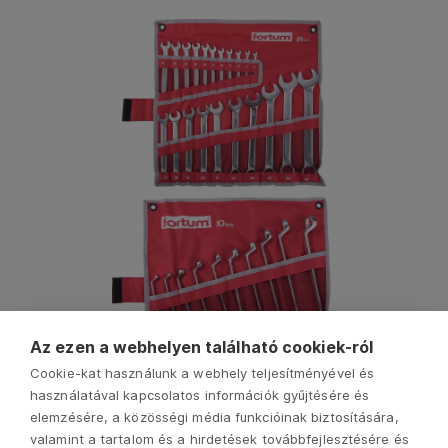
Az ezen a webhelyen található cookiek-ról
Cookie-kat használunk a webhely teljesítményével és
használatával kapcsolatos információk gyűjtésére és
elemzésére, a közösségi média funkcióinak biztosítására,
valamint a tartalom és a hirdetések továbbfejlesztésére és