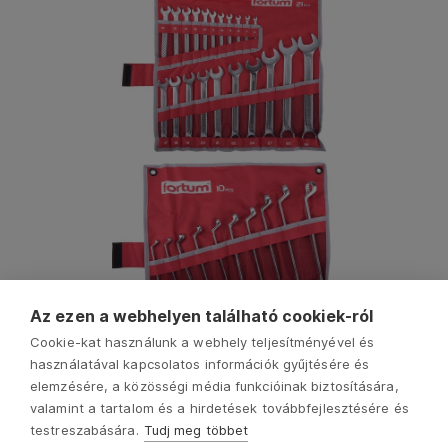
Az ezen a webhelyen található cookiek-ról
Cookie-kat használunk a webhely teljesítményével és
használatával kapcsolatos információk gyűjtésére és
elemzésére, a közösségi média funkcióinak biztosítására,
valamint a tartalom és a hirdetések továbbfejlesztésére és
testreszabására.
Tudj meg többet