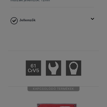
Jellemzők
KAPCSOLÓDÓ TERMÉKEK