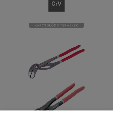
KAPCSOLÓDÓ TERMÉKEK