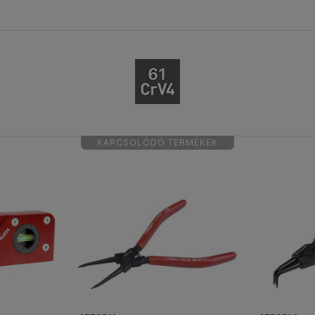
KAPCSOLÓDÓ TERMÉKEK