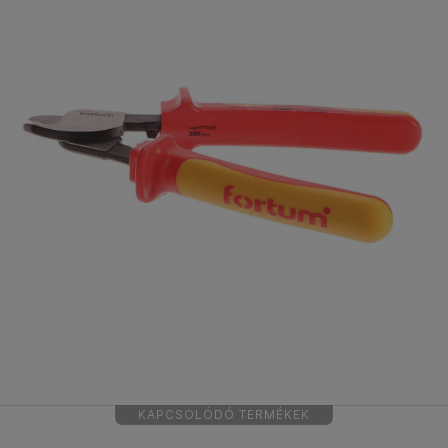
KAPCSOLÓDÓ TERMÉKEK