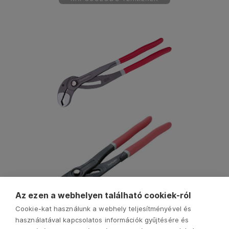
Az ezen a webhelyen található cookiek-ról
Cookie-kat használunk a webhely teljesítményével és
használatával kapcsolatos információk gyűjtésére és