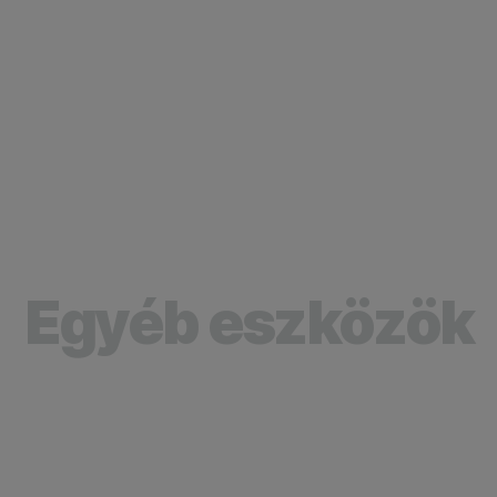
Egyéb eszközök