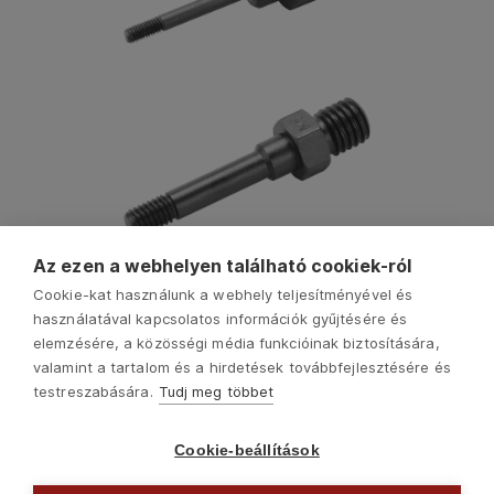
Az ezen a webhelyen található cookiek-ról
Cookie-kat használunk a webhely teljesítményével és
használatával kapcsolatos információk gyűjtésére és
elemzésére, a közösségi média funkcióinak biztosítására,
valamint a tartalom és a hirdetések továbbfejlesztésére és
testreszabására.
Tudj meg többet
Cookie-beállítások