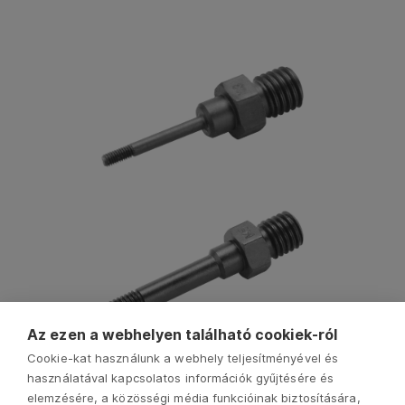
Az ezen a webhelyen található cookiek-ról
Cookie-kat használunk a webhely teljesítményével és
használatával kapcsolatos információk gyűjtésére és
elemzésére, a közösségi média funkcióinak biztosítására,