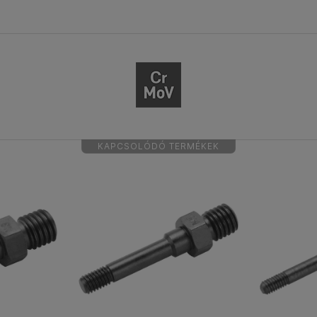
KAPCSOLÓDÓ TERMÉKEK