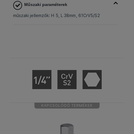
Műszaki paraméterek
műszaki jellemzők: H 5, L 38mm, 61CrV5/S2
KAPCSOLÓDÓ TERMÉKEK