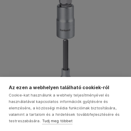
Az ezen a webhelyen található cookiek-ról
Cookie-kat használunk a webhely teljesítményével és
használatával kapcsolatos információk gyűjtésére és
elemzésére, a közösségi média funkcióinak biztosítására,
valamint a tartalom és a hirdetések továbbfejlesztésére és
testreszabására.
Tudj meg többet