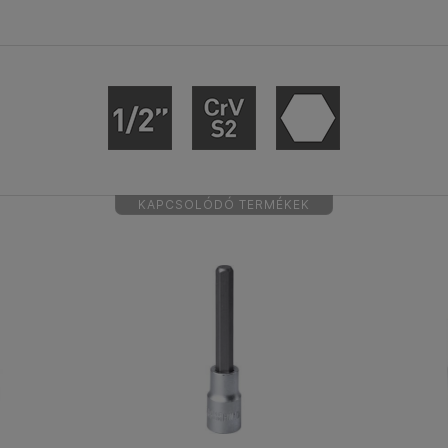
KAPCSOLÓDÓ TERMÉKEK