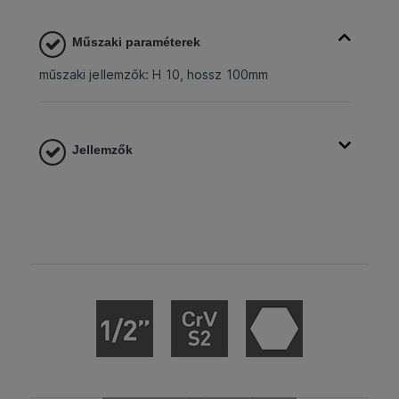
Műszaki paraméterek
műszaki jellemzők: H 10, hossz 100mm
Jellemzők