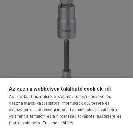
Az ezen a webhelyen található cookiek-ról
Cookie-kat használunk a webhely teljesítményével és
használatával kapcsolatos információk gyűjtésére és
elemzésére, a közösségi média funkcióinak biztosítására,
valamint a tartalom és a hirdetések továbbfejlesztésére és
testreszabására.
Tudj meg többet