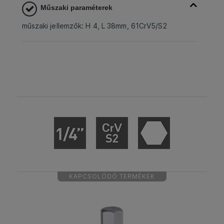
Műszaki paraméterek
műszaki jellemzők: H 4, L 38mm, 61CrV5/S2
KAPCSOLÓDÓ TERMÉKEK