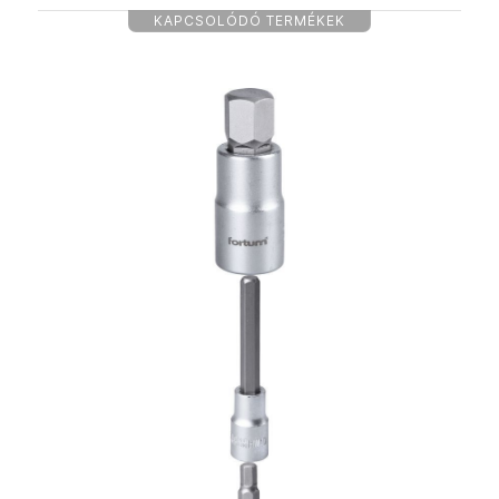
KAPCSOLÓDÓ TERMÉKEK