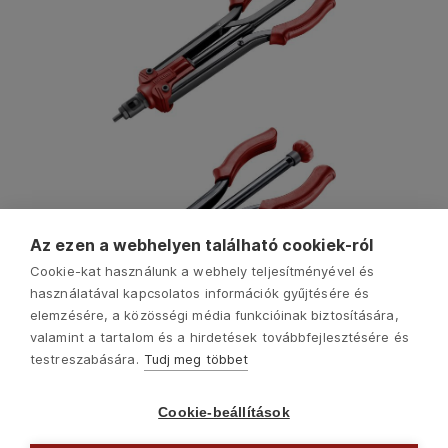
Az ezen a webhelyen található cookiek-ról
Cookie-kat használunk a webhely teljesítményével és
használatával kapcsolatos információk gyűjtésére és
elemzésére, a közösségi média funkcióinak biztosítására,
valamint a tartalom és a hirdetések továbbfejlesztésére és
testreszabására.
Tudj meg többet
Cookie-beállítások