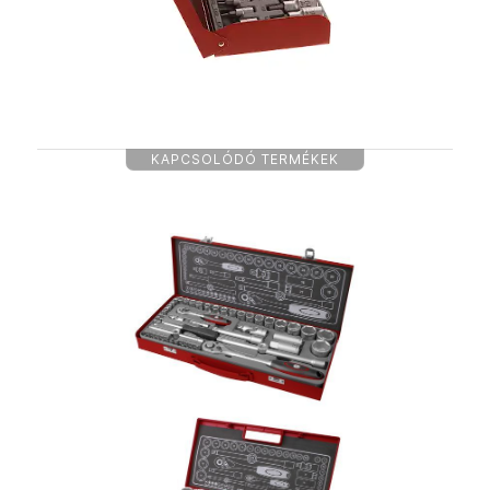
KAPCSOLÓDÓ TERMÉKEK