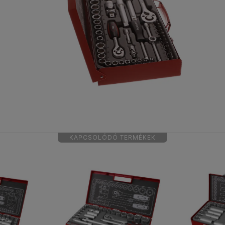
KAPCSOLÓDÓ TERMÉKEK