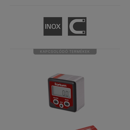
KAPCSOLÓDÓ TERMÉKEK