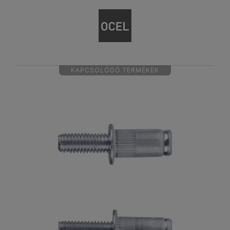
KAPCSOLÓDÓ TERMÉKEK