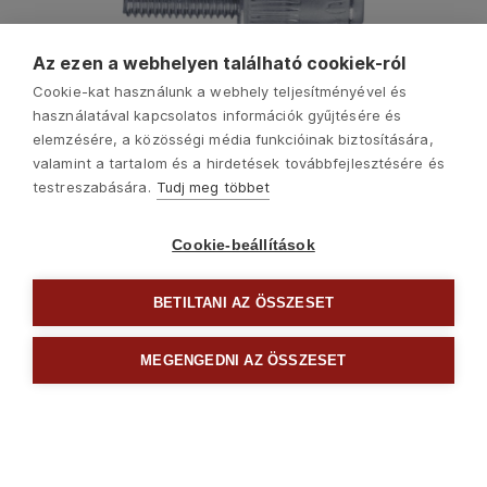
Az ezen a webhelyen található cookiek-ról
Cookie-kat használunk a webhely teljesítményével és
használatával kapcsolatos információk gyűjtésére és
elemzésére, a közösségi média funkcióinak biztosítására,
valamint a tartalom és a hirdetések továbbfejlesztésére és
testreszabására.
Tudj meg többet
Cookie-beállítások
BETILTANI AZ ÖSSZESET
Következő
MEGENGEDNI AZ ÖSSZESET

Szegecselők