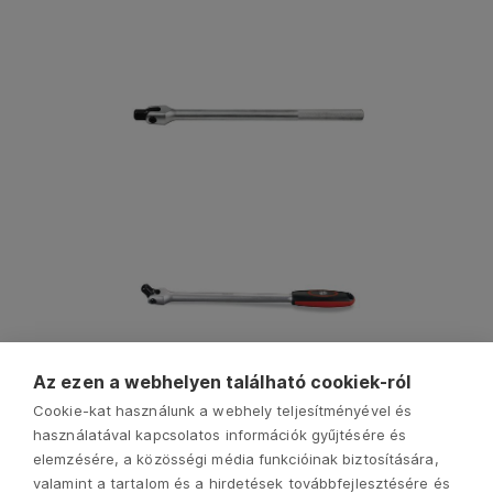
Az ezen a webhelyen található cookiek-ról
Cookie-kat használunk a webhely teljesítményével és
használatával kapcsolatos információk gyűjtésére és
elemzésére, a közösségi média funkcióinak biztosítására,
valamint a tartalom és a hirdetések továbbfejlesztésére és