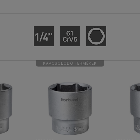
KAPCSOLÓDÓ TERMÉKEK