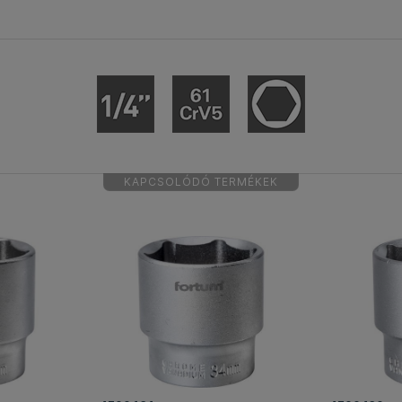
KAPCSOLÓDÓ TERMÉKEK