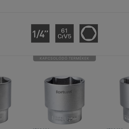
KAPCSOLÓDÓ TERMÉKEK