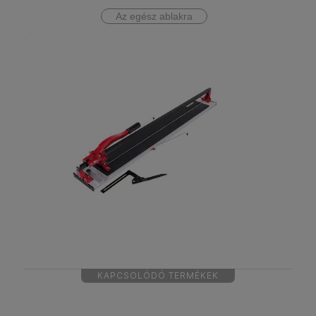
Az egész ablakra
KAPCSOLÓDÓ TERMÉKEK