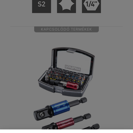
KAPCSOLÓDÓ TERMÉKEK