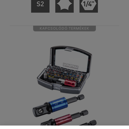
KAPCSOLÓDÓ TERMÉKEK