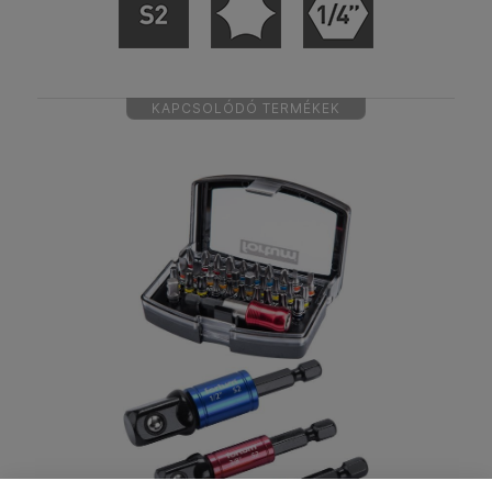
KAPCSOLÓDÓ TERMÉKEK