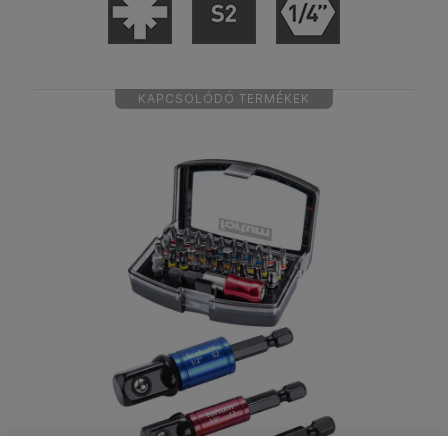
KAPCSOLÓDÓ TERMÉKEK