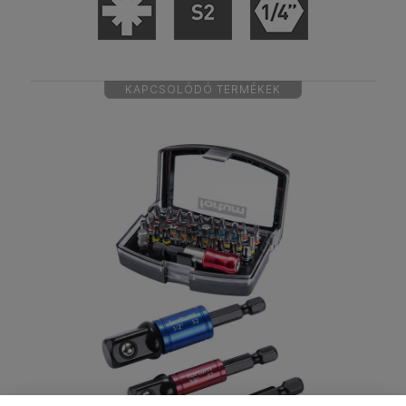
KAPCSOLÓDÓ TERMÉKEK