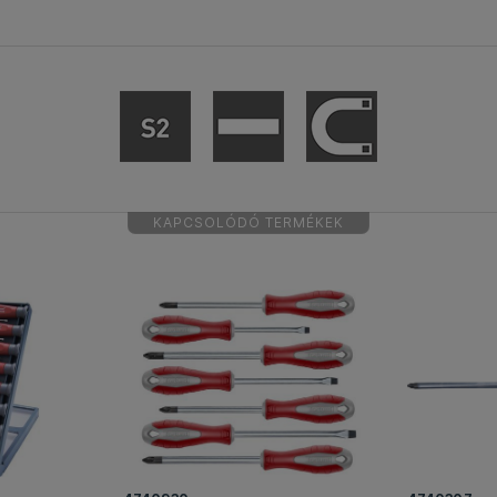
KAPCSOLÓDÓ TERMÉKEK