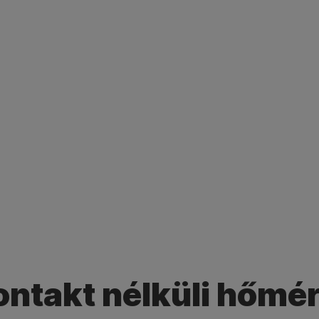
ontakt nélküli hőmér