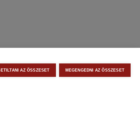
BETILTANI AZ ÖSSZESET
MEGENGEDNI AZ ÖSSZESET